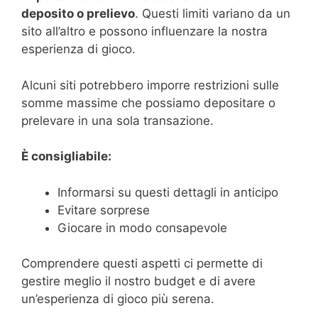
deposito o prelievo
. Questi limiti variano da un
sito all’altro e possono influenzare la nostra
esperienza di gioco.
Alcuni siti potrebbero imporre restrizioni sulle
somme massime che possiamo depositare o
prelevare in una sola transazione.
È consigliabile:
Informarsi su questi dettagli in anticipo
Evitare sorprese
Giocare in modo consapevole
Comprendere questi aspetti ci permette di
gestire meglio il nostro budget e di avere
un’esperienza di gioco più serena.