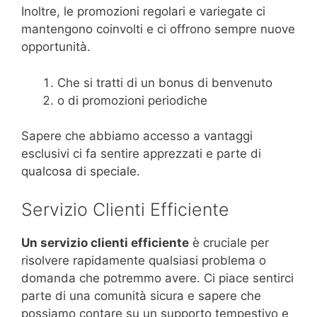
Inoltre, le promozioni regolari e variegate ci
mantengono coinvolti e ci offrono sempre nuove
opportunità.
Che si tratti di un bonus di benvenuto
o di promozioni periodiche
Sapere che abbiamo accesso a vantaggi
esclusivi ci fa sentire apprezzati e parte di
qualcosa di speciale.
Servizio Clienti Efficiente
Un servizio clienti efficiente
è cruciale per
risolvere rapidamente qualsiasi problema o
domanda che potremmo avere. Ci piace sentirci
parte di una comunità sicura e sapere che
possiamo contare su un supporto tempestivo e