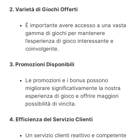
2. Varietà di Giochi Offerti
È importante avere accesso a una vasta
gamma di giochi per mantenere
l’esperienza di gioco interessante e
coinvolgente.
3. Promozioni Disponibili
Le promozioni e i bonus possono
migliorare significativamente la nostra
esperienza di gioco e offrire maggiori
possibilità di vincita.
4. Efficienza del Servizio Clienti
Un servizio clienti reattivo e competente