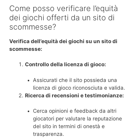
Come posso verificare l’equità
dei giochi offerti da un sito di
scommesse?
Verifica dell’equità dei giochi su un sito di
scommesse:
Controllo della licenza di gioco:
Assicurati che il sito possieda una
licenza di gioco riconosciuta e valida.
Ricerca di recensioni e testimonianze:
Cerca opinioni e feedback da altri
giocatori per valutare la reputazione
del sito in termini di onestà e
trasparenza.