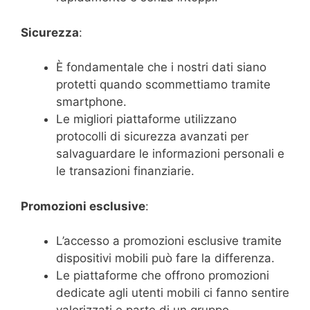
Sicurezza
:
È fondamentale che i nostri dati siano
protetti quando scommettiamo tramite
smartphone.
Le migliori piattaforme utilizzano
protocolli di sicurezza avanzati per
salvaguardare le informazioni personali e
le transazioni finanziarie.
Promozioni esclusive
:
L’accesso a promozioni esclusive tramite
dispositivi mobili può fare la differenza.
Le piattaforme che offrono promozioni
dedicate agli utenti mobili ci fanno sentire