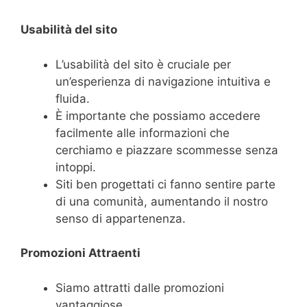
Usabilità del sito
L’usabilità del sito è cruciale per
un’esperienza di navigazione intuitiva e
fluida.
È importante che possiamo accedere
facilmente alle informazioni che
cerchiamo e piazzare scommesse senza
intoppi.
Siti ben progettati ci fanno sentire parte
di una comunità, aumentando il nostro
senso di appartenenza.
Promozioni Attraenti
Siamo attratti dalle promozioni
vantaggiose.