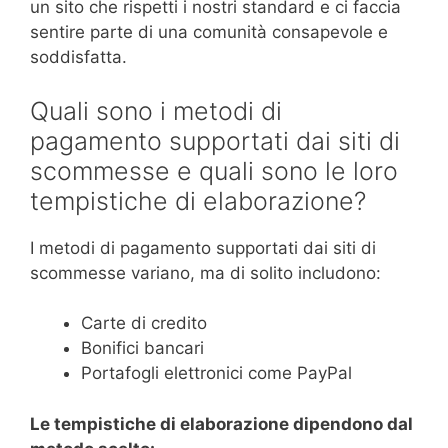
un sito che rispetti i nostri standard e ci faccia
sentire parte di una comunità consapevole e
soddisfatta.
Quali sono i metodi di
pagamento supportati dai siti di
scommesse e quali sono le loro
tempistiche di elaborazione?
I metodi di pagamento supportati dai siti di
scommesse variano, ma di solito includono:
Carte di credito
Bonifici bancari
Portafogli elettronici come PayPal
Le tempistiche di elaborazione dipendono dal