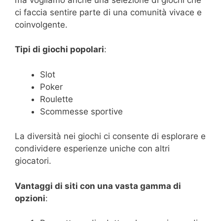
ci faccia sentire parte di una comunità vivace e
coinvolgente.
Tipi di giochi popolari
:
Slot
Poker
Roulette
Scommesse sportive
La diversità nei giochi ci consente di esplorare e
condividere esperienze uniche con altri
giocatori.
Vantaggi di siti con una vasta gamma di
opzioni
: