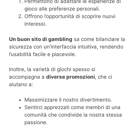
Permettono di adattare le esperienze di
gioco alle preferenze personali.
Offrono l’opportunità di scoprire nuovi
interessi.
Un buon sito di gambling
sa come bilanciare la
sicurezza con un’interfaccia intuitiva, rendendo
l’usabilità facile e piacevole.
Inoltre, la varietà di giochi spesso si
accompagna a
diverse promozioni
, che ci
aiutano a:
Massimizzare il nostro divertimento.
Sentirci apprezzati come membri di una
comunità che condivide la nostra stessa
passione.