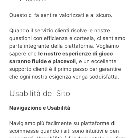
Questo ci fa sentire valorizzati e al sicuro.
Quando il servizio clienti risolve le nostre
questioni con efficienza e cortesia, ci sentiamo
parte integrante della piattaforma. Vogliamo
sapere che
le nostre esperienze di gioco
saranno fluide e piacevoli
, e un eccellente
supporto clienti è il primo passo per garantire
che ogni nostra esigenza venga soddisfatta.
Usabilità del Sito
Navigazione e Usabilità
Navigiamo più facilmente su piattaforme di
scommesse quando i siti sono intuitivi e ben