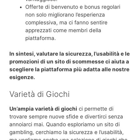
Offerte di benvenuto e bonus regolari
non solo migliorano l’esperienza
complessiva, ma ci fanno sentire
apprezzati come membri della
piattaforma.
In sintesi, valutare la sicurezza, l’usabilità e le
promozioni di un sito di scommesse ci aiuta a
scegliere la piattaforma più adatta alle nostre
esigenze.
Varietà di Giochi
Un’ampia varietà di giochi
ci permette di
trovare sempre nuove sfide e divertirci senza
annoiarci mai. Quando esploriamo un sito di
gambling, cerchiamo la sicurezza e l’usabilità,
ma vogliamo anche una selezione di giochi che