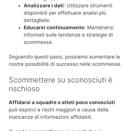
Analizzare i dati
: Utilizzare strumenti
disponibili per effettuare analisi più
dettagliate.
Educarsi continuamente
: Mantenersi
informati sulle tendenze e strategie di
scommessa.
Seguendo questi passi, possiamo aumentare le
nostre possibilità di successo nelle scommesse.
Scommettere su sconosciuti è
rischioso
Affidarsi a squadre o atleti poco conosciuti
può esporci a rischi maggiori a causa della
mancanza di informazioni affidabili.