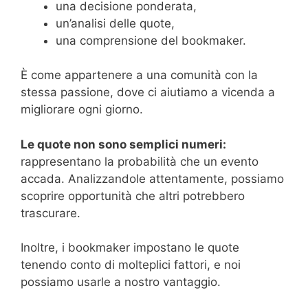
una decisione ponderata,
un’analisi delle quote,
una comprensione del bookmaker.
È come appartenere a una comunità con la
stessa passione, dove ci aiutiamo a vicenda a
migliorare ogni giorno.
Le quote non sono semplici numeri:
rappresentano la probabilità che un evento
accada. Analizzandole attentamente, possiamo
scoprire opportunità che altri potrebbero
trascurare.
Inoltre, i bookmaker impostano le quote
tenendo conto di molteplici fattori, e noi
possiamo usarle a nostro vantaggio.