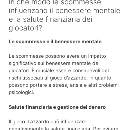
In che modo le scommesse
influenzano il benessere mentale
e la salute finanziaria dei
giocatori?
Le scommesse e il benessere mentale
Le scommesse possono avere un impatto
significativo sul benessere mentale dei
giocatori. È cruciale essere consapevoli dei
rischi associati al gioco d’azzardo, in quanto
possono portare a stress, ansia e altri problemi
psicologici.
Salute finanziaria e gestione del denaro
Il gioco d’azzardo può influenzare
negativamente la salute finanziaria. Per evitare