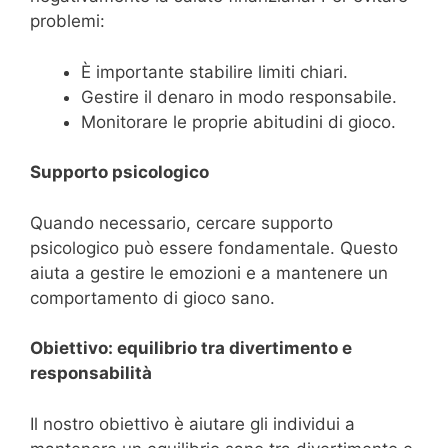
problemi:
È importante stabilire limiti chiari.
Gestire il denaro in modo responsabile.
Monitorare le proprie abitudini di gioco.
Supporto psicologico
Quando necessario, cercare supporto
psicologico può essere fondamentale. Questo
aiuta a gestire le emozioni e a mantenere un
comportamento di gioco sano.
Obiettivo: equilibrio tra divertimento e
responsabilità
Il nostro obiettivo è aiutare gli individui a