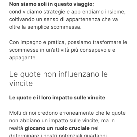
Non siamo soli in questo viaggio;
condividiamo strategie e apprendiamo insieme,
coltivando un senso di appartenenza che va
oltre la semplice scommessa.
Con impegno e pratica, possiamo trasformare le
scommesse in un’attività più consapevole e
appagante.
Le quote non influenzano le
vincite
Le quote e il loro impatto sulle vincite
Molti di noi credono erroneamente che le quote
non abbiano un impatto sulle vincite, ma in
realtà
giocano un ruolo cruciale
nel
determinare i nostri potenziali guadagni.