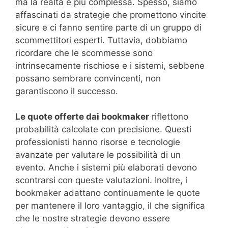
ma la realtà è più complessa. Spesso, siamo
affascinati da strategie che promettono vincite
sicure e ci fanno sentire parte di un gruppo di
scommettitori esperti. Tuttavia, dobbiamo
ricordare che le scommesse sono
intrinsecamente rischiose e i sistemi, sebbene
possano sembrare convincenti, non
garantiscono il successo.
Le quote offerte dai bookmaker
riflettono
probabilità calcolate con precisione. Questi
professionisti hanno risorse e tecnologie
avanzate per valutare le possibilità di un
evento. Anche i sistemi più elaborati devono
scontrarsi con queste valutazioni. Inoltre, i
bookmaker adattano continuamente le quote
per mantenere il loro vantaggio, il che significa
che le nostre strategie devono essere