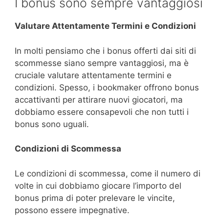
I bonus sono sempre vantaggiosi
Valutare Attentamente Termini e Condizioni
In molti pensiamo che i bonus offerti dai siti di
scommesse siano sempre vantaggiosi, ma è
cruciale valutare attentamente termini e
condizioni. Spesso, i bookmaker offrono bonus
accattivanti per attirare nuovi giocatori, ma
dobbiamo essere consapevoli che non tutti i
bonus sono uguali.
Condizioni di Scommessa
Le condizioni di scommessa, come il numero di
volte in cui dobbiamo giocare l’importo del
bonus prima di poter prelevare le vincite,
possono essere impegnative.