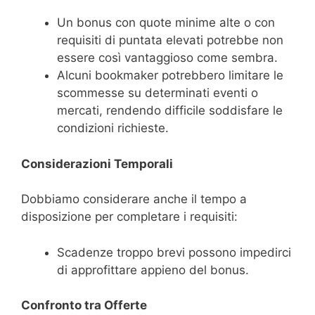
Un bonus con quote minime alte o con
requisiti di puntata elevati potrebbe non
essere così vantaggioso come sembra.
Alcuni bookmaker potrebbero limitare le
scommesse su determinati eventi o
mercati, rendendo difficile soddisfare le
condizioni richieste.
Considerazioni Temporali
Dobbiamo considerare anche il tempo a
disposizione per completare i requisiti:
Scadenze troppo brevi possono impedirci
di approfittare appieno del bonus.
Confronto tra Offerte