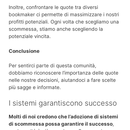
Inoltre, confrontare le quote tra diversi
bookmaker ci permette di massimizzare i nostri
profitti potenziali. Ogni volta che scegliamo una
scommessa, stiamo anche scegliendo la
potenziale vincita.
Conclusione
Per sentirci parte di questa comunità,
dobbiamo riconoscere l’importanza delle quote
nelle nostre decisioni, aiutandoci a fare scelte
più sagge e informate.
I sistemi garantiscono successo
Molti di noi credono che l’adozione di sistemi
di scommessa possa garantire il successo
,