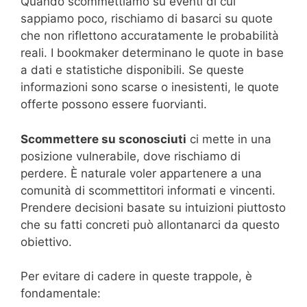
Quando scommettiamo su eventi di cui
sappiamo poco, rischiamo di basarci su quote
che non riflettono accuratamente le probabilità
reali. I bookmaker determinano le quote in base
a dati e statistiche disponibili. Se queste
informazioni sono scarse o inesistenti, le quote
offerte possono essere fuorvianti.
Scommettere su sconosciuti
ci mette in una
posizione vulnerabile, dove rischiamo di
perdere. È naturale voler appartenere a una
comunità di scommettitori informati e vincenti.
Prendere decisioni basate su intuizioni piuttosto
che su fatti concreti può allontanarci da questo
obiettivo.
Per evitare di cadere in queste trappole, è
fondamentale: